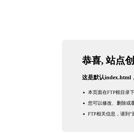
恭喜, 站点
这是默认index.h
本页面在FTP根目录下的in
您可以修改、删除或
FTP相关信息，请到“面